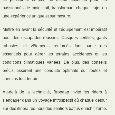
passionnés de moto trail, transformant chaque trajet en
une expérience unique et sur mesure.
Mettre en avant la sécurité et l’équipement est impératif
pour des escapades réussies. Casques certifiés, gants
robustes, et vêtements renforcés font partie des
essentiels pour gérer les terrains accidentés et les
conditions climatiques variées. De plus, des conseils
précis assurent une conduite optimale sur routes et
chemins tout-terrain.
Au-delà de la technicité, Brooaap invite les riders à
s’engager dans un voyage introspectif où chaque détour
sur des itinéraires hors des sentiers battus enrichit l’âme.