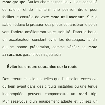
moto groupe
. Sur les chemins rocailleux, il est conseillé
de ralentir et de maintenir une position droite pour
faciliter le contrôle de votre
moto trail aventure
. Sur le
sable, réduire la pression des pneus et transférer le poids
vers l'arrière amélioreront votre stabilité. Dans la boue,
un accélérateur constant évite les dérapages, tandis
qu’une bonne préparation, comme vérifier sa
moto
assurance
, garantit des trajets sûrs.
Éviter les erreurs courantes sur la route
Des erreurs classiques, telles que l'utilisation excessive
du frein avant dans des circuits instables ou une tenue
inappropriée, peuvent compromettre un
road trip
.
Munissez-vous d’un équipement adapté et utilisez un