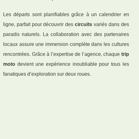
Les départs sont planifiables grâce à un calendrier en
ligne, parfait pour découvrir des
circuits
variés dans des
paradis naturels. La collaboration avec des partenaires
locaux assure une immersion complète dans les cultures
rencontrées. Grâce à l’expertise de l’agence, chaque
trip
moto
devient une expérience inoubliable pour tous les
fanatiques d’exploration sur deux roues.