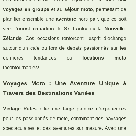
voyages en groupe
et au
séjour moto
, permettant de
planifier ensemble une
aventure
hors pair, que ce soit
vers l’
ouest canadien
, le
Sri Lanka
ou la
Nouvelle-
Zélande
. Ces occasions renforcent l’esprit d’échange
autour d'un café ou lors de débats passionnés sur les
dernières tendances ou
locations moto
incontournables!
Voyages Moto : Une Aventure Unique à
Travers des Destinations Variées
Vintage Rides
offre une large gamme d’expériences
pour les passionnés de moto, combinant des paysages
spectaculaires et des aventures sur mesure. Avec une