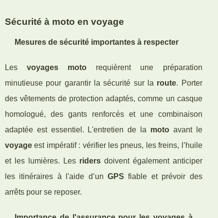
Sécurité à moto en voyage
Mesures de sécurité importantes à respecter
Les
voyages moto
requièrent une préparation
minutieuse pour garantir la sécurité sur la
route
. Porter
des vêtements de protection adaptés, comme un casque
homologué, des gants renforcés et une combinaison
adaptée est essentiel. L'entretien de la
moto
avant le
voyage
est impératif : vérifier les pneus, les freins, l’huile
et les lumières. Les
riders
doivent également anticiper
les itinéraires à l'aide d’un
GPS
fiable et prévoir des
arrêts pour se reposer.
Importance de l'assurance pour les voyages à