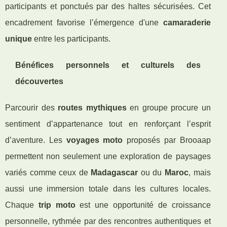
participants et ponctués par des haltes sécurisées. Cet
encadrement favorise l’émergence d'une
camaraderie
unique
entre les participants.
Bénéfices personnels et culturels des
découvertes
Parcourir des
routes mythiques
en groupe procure un
sentiment d’appartenance tout en renforçant l’esprit
d’aventure. Les
voyages moto
proposés par Brooaap
permettent non seulement une exploration de paysages
variés comme ceux de
Madagascar
ou du
Maroc
, mais
aussi une immersion totale dans les cultures locales.
Chaque
trip moto
est une opportunité de croissance
personnelle, rythmée par des rencontres authentiques et