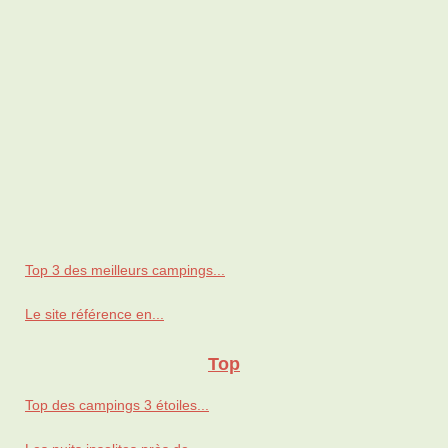
Top 3 des meilleurs campings...
Le site référence en...
Top
Top des campings 3 étoiles...