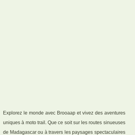
Explorez le monde avec Brooaap et vivez des aventures
uniques à moto trail. Que ce soit sur les routes sinueuses
de Madagascar ou à travers les paysages spectaculaires