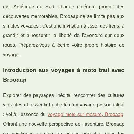
de l'Amérique du Sud, chaque itinéraire promet des
découvertes mémorables. Brooaap ne se limite pas aux
simples voyages ; c’est une invitation à tisser des liens, à
grandir et à ressentir la liberté de l'aventure sur deux
roues. Préparez-vous à écrire votre propre histoire de
voyage.
Introduction aux voyages à moto trail avec
Brooaap
Explorer des paysages inédits, rencontrer des cultures
vibrantes et ressentir la liberté d’un voyage personnalisé
: voilà l’essence du
voyage moto sur mesure, Brooaap
.
Offrant une nouvelle perspective de l’aventure, Brooaap
se positionne comme un acteur essentiel pour les