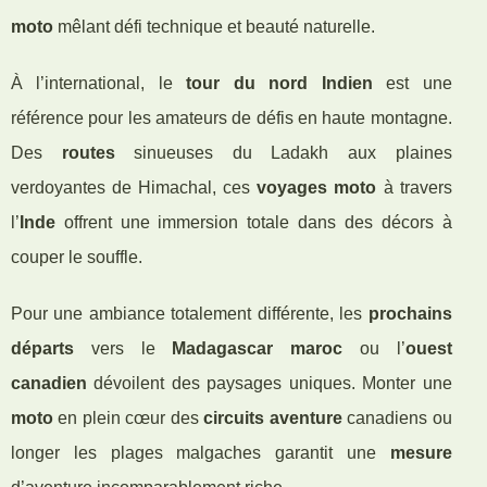
moto
mêlant défi technique et beauté naturelle.
À l’international, le
tour du nord Indien
est une
référence pour les amateurs de défis en haute montagne.
Des
routes
sinueuses du Ladakh aux plaines
verdoyantes de Himachal, ces
voyages moto
à travers
l’
Inde
offrent une immersion totale dans des décors à
couper le souffle.
Pour une ambiance totalement différente, les
prochains
départs
vers le
Madagascar maroc
ou l’
ouest
canadien
dévoilent des paysages uniques. Monter une
moto
en plein cœur des
circuits aventure
canadiens ou
longer les plages malgaches garantit une
mesure