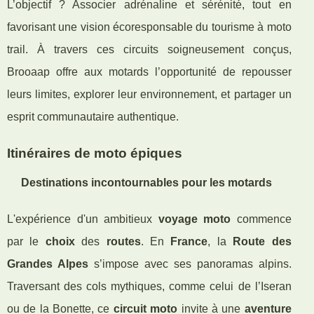
L’objectif ? Associer adrénaline et sérénité, tout en
favorisant une vision écoresponsable du tourisme à moto
trail. À travers ces circuits soigneusement conçus,
Brooaap offre aux motards l’opportunité de repousser
leurs limites, explorer leur environnement, et partager un
esprit communautaire authentique.
Itinéraires de moto épiques
Destinations incontournables pour les motards
L'expérience d'un ambitieux
voyage moto
commence
par le
choix
des
routes
. En
France
, la
Route des
Grandes Alpes
s’impose avec ses panoramas alpins.
Traversant des cols mythiques, comme celui de l’Iseran
ou de la Bonette, ce
circuit moto
invite à une
aventure