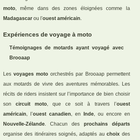
moto
, même dans des zones éloignées comme la
Madagascar
ou l'
ouest américain
.
Expériences de voyage à moto
Témoignages de motards ayant voyagé avec
Brooaap
Les
voyages moto
orchestrés par Brooaap permettent
aux motards de vivre des aventures mémorables. Les
récits de riders insistent sur l’importance de bien choisir
son
circuit moto
, que ce soit à travers l’
ouest
américain
, l’
ouest canadien
, en
Inde
, ou encore en
Nouvelle-Zélande
. Chacun des
prochains départs
organise des itinéraires soignés, adaptés au
choix
des