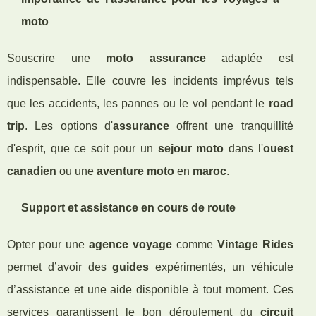
moto
Souscrire une
moto assurance
adaptée est
indispensable. Elle couvre les incidents imprévus tels
que les accidents, les pannes ou le vol pendant le
road
trip
. Les options d'
assurance
offrent une tranquillité
d'esprit, que ce soit pour un
sejour moto
dans l'
ouest
canadien
ou une
aventure moto
en
maroc
.
Support et assistance en cours de route
Opter pour une
agence voyage
comme
Vintage Rides
permet d’avoir des
guides
expérimentés, un véhicule
d’assistance et une aide disponible à tout moment. Ces
services garantissent le bon déroulement du
circuit