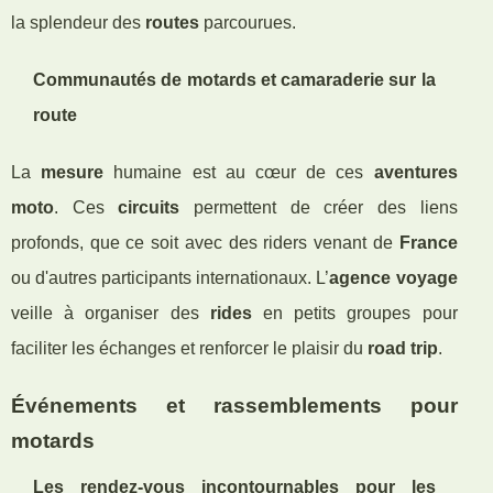
la splendeur des
routes
parcourues.
Communautés de motards et camaraderie sur la
route
La
mesure
humaine est au cœur de ces
aventures
moto
. Ces
circuits
permettent de créer des liens
profonds, que ce soit avec des riders venant de
France
ou d'autres participants internationaux. L’
agence voyage
veille à organiser des
rides
en petits groupes pour
faciliter les échanges et renforcer le plaisir du
road trip
.
Événements et rassemblements pour
motards
Les rendez-vous incontournables pour les