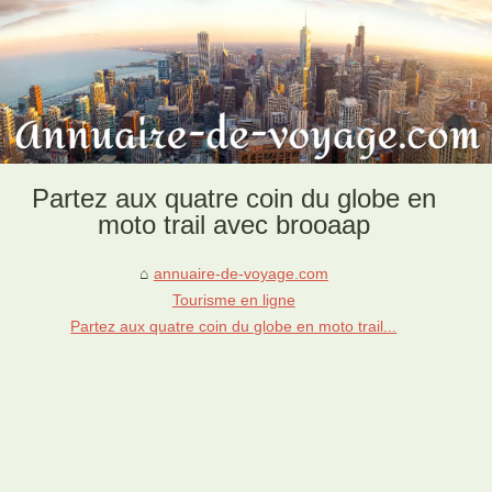
Partez aux quatre coin du globe en
moto trail avec brooaap
annuaire-de-voyage.com
Tourisme en ligne
Partez aux quatre coin du globe en moto trail...