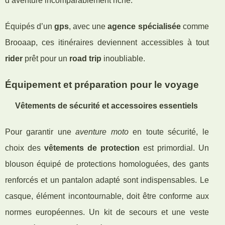
d’aventure incomparablement riche.
Équipés d’un
gps
, avec une
agence spécialisée
comme
Brooaap, ces itinéraires deviennent accessibles à tout
rider
prêt pour un
road trip
inoubliable.
Équipement et préparation pour le voyage
Vêtements de sécurité et accessoires essentiels
Pour garantir une
aventure moto
en toute sécurité, le
choix des
vêtements de protection
est primordial. Un
blouson équipé de protections homologuées, des gants
renforcés et un pantalon adapté sont indispensables. Le
casque, élément incontournable, doit être conforme aux
normes européennes. Un kit de secours et une veste