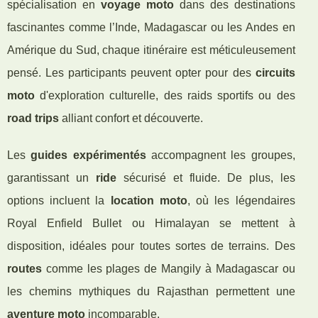
spécialisation en
voyage moto
dans des destinations
fascinantes comme l’Inde, Madagascar ou les Andes en
Amérique du Sud, chaque itinéraire est méticuleusement
pensé. Les participants peuvent opter pour des
circuits
moto
d'exploration culturelle, des raids sportifs ou des
road trips
alliant confort et découverte.
Les
guides expérimentés
accompagnent les groupes,
garantissant un
ride
sécurisé et fluide. De plus, les
options incluent la
location moto
, où les légendaires
Royal Enfield Bullet ou Himalayan se mettent à
disposition, idéales pour toutes sortes de terrains. Des
routes
comme les plages de Mangily à Madagascar ou
les chemins mythiques du Rajasthan permettent une
aventure moto
incomparable.