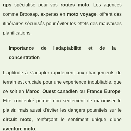
gps
spécialisé pour vos
routes moto
. Les agences
comme Brooaap, expertes en
moto voyage
, offrent des
itinéraires sécurisés pour éviter les effets des mauvaises
planifications.
Importance de l'adaptabilité et de la
concentration
L'aptitude à s’adapter rapidement aux changements de
terrain est cruciale pour une expérience inoubliable, que
ce soit en
Maroc
,
Ouest canadien
ou
France Europe
.
Être concentré permet non seulement de maximiser le
plaisir, mais aussi d'éviter les dangers potentiels sur le
circuit moto
, renforçant le sentiment unique d’une
aventure moto
.