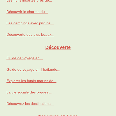
Les nuits insolites près de...
Découvrir le charme du...
Les campings avec piscine...
Découverte des plus beaux...
Découverte
Guide de voyage en...
Guide de voyage en Thaïlande...
Explorer les fonds marins de...
La vie sociale des orques :...
Découvrez les destinations...