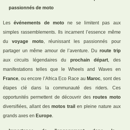
passionnés de moto
Les
événements de moto
ne se limitent pas aux
simples rassemblements. Ils incarnent l’essence même
du
voyage moto
, réunissant les passionnés pour
partager un même amour de l’aventure. Du
route trip
aux circuits légendaires du
prochain départ
, des
manifestations telles que le Wheels and Waves en
France
, ou encore l’Africa Eco Race au
Maroc
, sont des
étapes clé dans la communauté des riders. Ces
opportunités permettent de découvrir des
routes moto
diversifiées, allant des
motos trail
en pleine nature aux
grands axes en
Europe
.