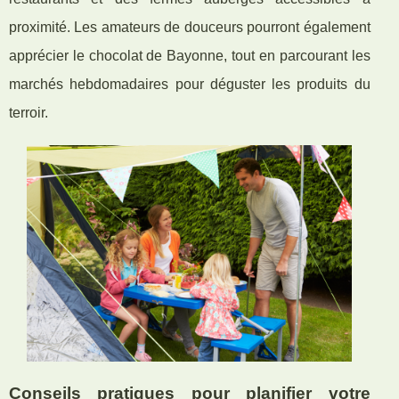
proximité. Les amateurs de douceurs pourront également
apprécier le chocolat de Bayonne, tout en parcourant les
marchés hebdomadaires pour déguster les produits du
terroir.
Conseils pratiques pour planifier votre