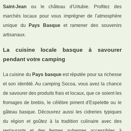
Saint-Jean
ou le château d'Urtubie. Profitez des
marchés locaux pour vous imprégner de l'atmosphère
unique du
Pays Basque
et ramener des souvenirs
artisanaux.
La cuisine locale basque à savourer
pendant votre camping
La cuisine du
Pays basque
est réputée pour sa richesse
et son identité. Au camping Socoa, vous avez la chance
de savourer des produits frais et locaux, que ce soient les
fromages de brebis, le célèbre piment d'Espelette ou le
gâteau basque. Découvrez aussi les cidreries typiques
du région et goûtez à la tradition culinaire avec des
restaurants et des fermes auberges accessibles à