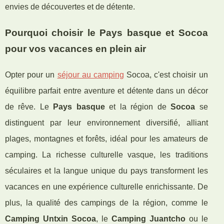
envies de découvertes et de détente.
Pourquoi choisir le Pays basque et Socoa
pour vos vacances en plein air
Opter pour un
séjour au camping
Socoa, c'est choisir un
équilibre parfait entre aventure et détente dans un décor
de rêve. Le
Pays basque
et la région de
Socoa
se
distinguent par leur environnement diversifié, alliant
plages, montagnes et forêts, idéal pour les amateurs de
camping. La richesse culturelle vasque, les traditions
séculaires et la langue unique du pays transforment les
vacances en une expérience culturelle enrichissante. De
plus, la qualité des campings de la région, comme le
Camping Untxin Socoa
, le
Camping Juantcho
ou le