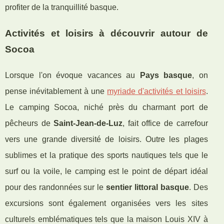
profiter de la tranquillité basque.
Activités et loisirs à découvrir autour de
Socoa
Lorsque l'on évoque vacances au
Pays basque
, on
pense inévitablement à une
myriade d'activités et loisirs
.
Le camping Socoa, niché près du charmant port de
pêcheurs de
Saint-Jean-de-Luz
, fait office de carrefour
vers une grande diversité de loisirs. Outre les plages
sublimes et la pratique des sports nautiques tels que le
surf ou la voile, le camping est le point de départ idéal
pour des randonnées sur le
sentier littoral basque
. Des
excursions sont également organisées vers les sites
culturels emblématiques tels que la maison Louis XIV à