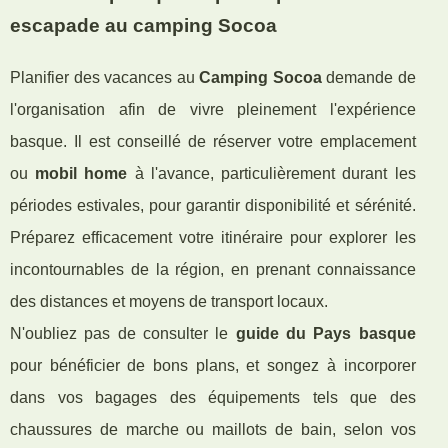
escapade au camping Socoa
Planifier des vacances au
Camping Socoa
demande de
l'organisation afin de vivre pleinement l'expérience
basque. Il est conseillé de réserver votre emplacement
ou
mobil home
à l'avance, particulièrement durant les
périodes estivales, pour garantir disponibilité et sérénité.
Préparez efficacement votre itinéraire pour explorer les
incontournables de la région, en prenant connaissance
des distances et moyens de transport locaux.
N'oubliez pas de consulter le
guide du Pays basque
pour bénéficier de bons plans, et songez à incorporer
dans vos bagages des équipements tels que des
chaussures de marche ou maillots de bain, selon vos