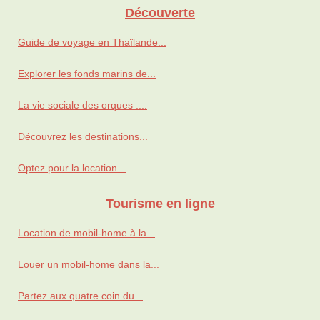
Découverte
Guide de voyage en Thaïlande...
Explorer les fonds marins de...
La vie sociale des orques :...
Découvrez les destinations...
Optez pour la location...
Tourisme en ligne
Location de mobil-home à la...
Louer un mobil-home dans la...
Partez aux quatre coin du...