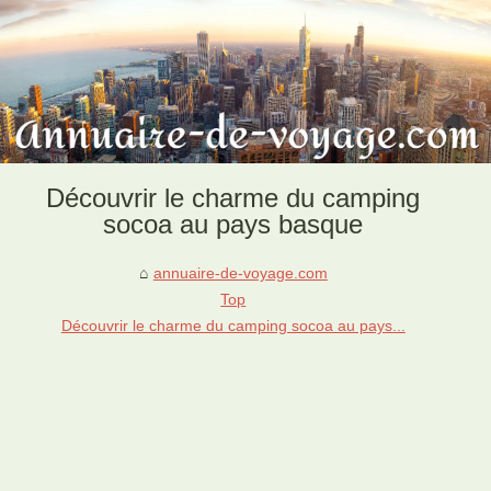
Découvrir le charme du camping
socoa au pays basque
annuaire-de-voyage.com
Top
Découvrir le charme du camping socoa au pays...