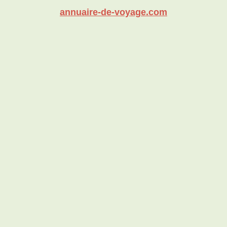
annuaire-de-voyage.com