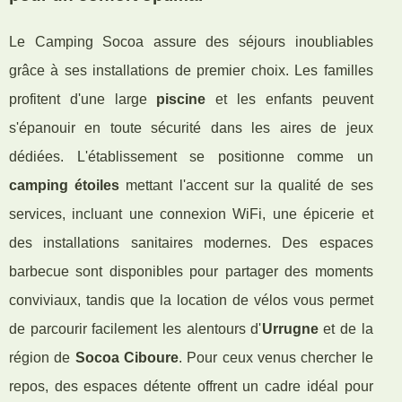
Le Camping Socoa assure des séjours inoubliables
grâce à ses installations de premier choix. Les familles
profitent d'une large
piscine
et les enfants peuvent
s'épanouir en toute sécurité dans les aires de jeux
dédiées. L'établissement se positionne comme un
camping étoiles
mettant l'accent sur la qualité de ses
services, incluant une connexion WiFi, une épicerie et
des installations sanitaires modernes. Des espaces
barbecue sont disponibles pour partager des moments
conviviaux, tandis que la location de vélos vous permet
de parcourir facilement les alentours d'
Urrugne
et de la
région de
Socoa Ciboure
. Pour ceux venus chercher le
repos, des espaces détente offrent un cadre idéal pour