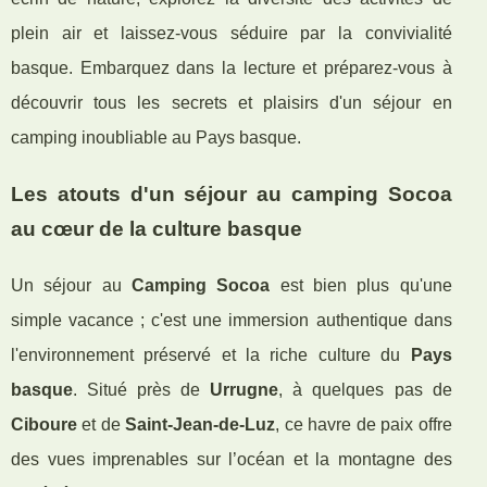
plein air et laissez-vous séduire par la convivialité
basque. Embarquez dans la lecture et préparez-vous à
découvrir tous les secrets et plaisirs d'un séjour en
camping inoubliable au Pays basque.
Les atouts d'un séjour au camping Socoa
au cœur de la culture basque
Un séjour au
Camping Socoa
est bien plus qu'une
simple vacance ; c'est une immersion authentique dans
l'environnement préservé et la riche culture du
Pays
basque
. Situé près de
Urrugne
, à quelques pas de
Ciboure
et de
Saint-Jean-de-Luz
, ce havre de paix offre
des vues imprenables sur l’océan et la montagne des