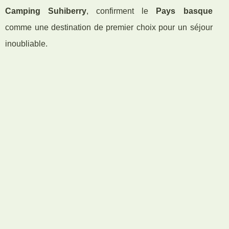
Camping Suhiberry
, confirment le
Pays basque
comme une destination de premier choix pour un séjour
inoubliable.