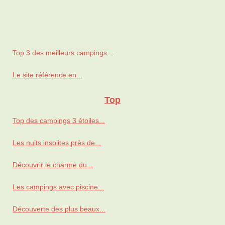
Top 3 des meilleurs campings...
Le site référence en...
Top
Top des campings 3 étoiles...
Les nuits insolites près de...
Découvrir le charme du...
Les campings avec piscine...
Découverte des plus beaux...