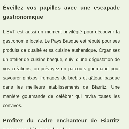
Éveillez vos papilles avec une escapade
gastronomique
L'EVF est aussi un moment privilégié pour découvrir la
gastronomie locale. Le Pays Basque est réputé pour ses
produits de qualité et sa cuisine authentique. Organisez
un atelier de cuisine basque, suivi d'une dégustation de
vos créations, ou prévoyez un parcours gourmand pour
savourer pintxos, fromages de brebis et gâteau basque
dans les meilleurs établissements de Biarritz. Une
manière gourmande de célébrer qui ravira toutes les
convives.
Profitez du cadre enchanteur de Biarritz