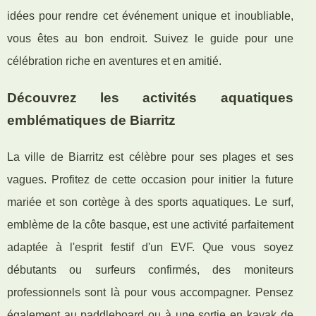
idées pour rendre cet événement unique et inoubliable,
vous êtes au bon endroit. Suivez le guide pour une
célébration riche en aventures et en amitié.
Découvrez les activités aquatiques
emblématiques de Biarritz
La ville de Biarritz est célèbre pour ses plages et ses
vagues. Profitez de cette occasion pour initier la future
mariée et son cortège à des sports aquatiques. Le surf,
emblème de la côte basque, est une activité parfaitement
adaptée à l'esprit festif d'un EVF. Que vous soyez
débutants ou surfeurs confirmés, des moniteurs
professionnels sont là pour vous accompagner. Pensez
également au paddleboard ou à une sortie en kayak de