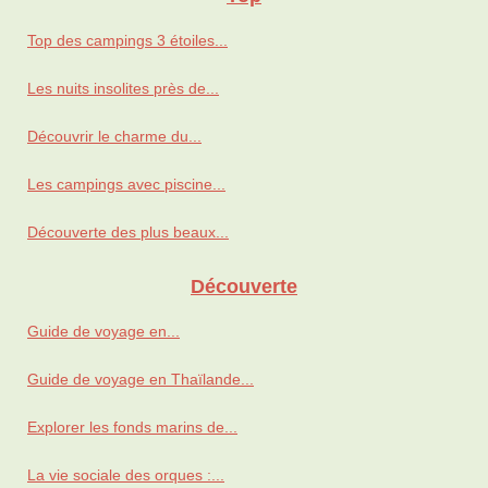
Top des campings 3 étoiles...
Les nuits insolites près de...
Découvrir le charme du...
Les campings avec piscine...
Découverte des plus beaux...
Découverte
Guide de voyage en...
Guide de voyage en Thaïlande...
Explorer les fonds marins de...
La vie sociale des orques :...