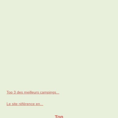
Top 3 des meilleurs campings...
Le site référence en...
Top