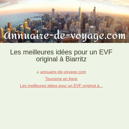
Les meilleures idées pour un EVF
original à Biarritz
annuaire-de-voyage.com
Tourisme en ligne
Les meilleures idées pour un EVF original à...