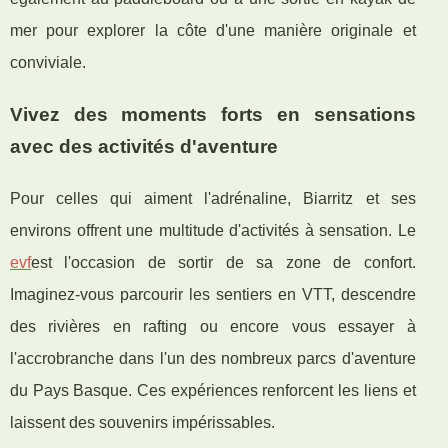
mer pour explorer la côte d'une manière originale et
conviviale.
Vivez des moments forts en sensations
avec des activités d'aventure
Pour celles qui aiment l'adrénaline, Biarritz et ses
environs offrent une multitude d'activités à sensation. Le
evf
est l'occasion de sortir de sa zone de confort.
Imaginez-vous parcourir les sentiers en VTT, descendre
des rivières en rafting ou encore vous essayer à
l'accrobranche dans l'un des nombreux parcs d'aventure
du Pays Basque. Ces expériences renforcent les liens et
laissent des souvenirs impérissables.