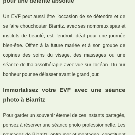
pour une détente absolue
Un EVF peut aussi être l'occasion de se détendre et de
se faire chouchouter. Biarritz, avec ses nombreux spas et
instituts de beauté, est l'endroit idéal pour une journée
bien-être. Offrez à la future mariée et à son groupe de
copines des soins du visage, des massages ou une
séance de thalassothérapie avec vue sur l'océan. Du pur
bonheur pour se délasser avant le grand jour.
Immortalisez votre EVF avec une séance
photo à Biarritz
Pour garder un souvenir éternel de ces instants partagés,
pensez à réserver une séance photo professionnelle. Les
paysages de Biarritz, entre mer et montagne, constituent