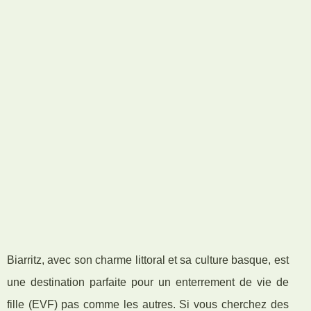
Biarritz, avec son charme littoral et sa culture basque, est
une destination parfaite pour un enterrement de vie de
fille (EVF) pas comme les autres. Si vous cherchez des