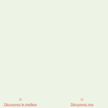
Découvrez le meilleur
Découvrez nos