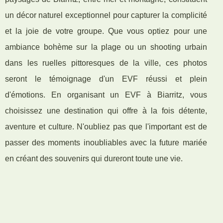
un décor naturel exceptionnel pour capturer la complicité
et la joie de votre groupe. Que vous optiez pour une
ambiance bohème sur la plage ou un shooting urbain
dans les ruelles pittoresques de la ville, ces photos
seront le témoignage d'un EVF réussi et plein
d'émotions. En organisant un EVF à Biarritz, vous
choisissez une destination qui offre à la fois détente,
aventure et culture. N'oubliez pas que l'important est de
passer des moments inoubliables avec la future mariée
en créant des souvenirs qui dureront toute une vie.